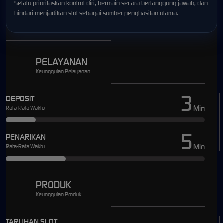
Selalu prioritaskan kontrol diri, bermain secara bertanggung jawab, dan
hindari menjadikan slot sebagai sumber penghasilan utama.
PELAYANAN
Keunggulan Pelayanan
3
DEPOSIT
Min
Rata-Rata Waktu
5
PENARIKAN
Min
Rata-Rata Waktu
PRODUK
Keunggulan Produk
TARUHAN SLOT