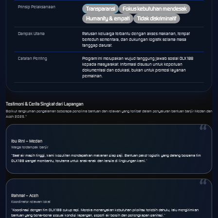
Prinsip Pelaksanaan
Transparansi
Fokus kebutuhan mendesak
Humanity & empati
Tidak diskriminatif
Dampak Utama
Ratusan keluarga terbantu dengan akses makanan, tempat
berteduh sementara, dan dukungan logistik selama masa
tanggap darurat.
Catatan Penting
Program ini merupakan wujud tanggung jawab sosial OLX188
kepada masyarakat. Informasi disusun untuk keperluan
dokumentasi dan edukasi, bukan untuk promosi layanan
permainan.
Testimoni & Cerita Singkat dari Lapangan
Berikut rangkuman pengalaman beberapa penerima bantuan dan relawan yang terlibat dalam penyaluran bantuan banjir Medan dan
Aceh 2025.*
Ibu Rini – Medan
Warga terdampak banjir
“Saat air masih tinggi, kami kesulitan mendapatkan makanan siap saji. Bantuan paket logistik yang datang bersama tim
OLX188 sangat membantu, terutama untuk anak-anak dan lansia di lingkungan kami.”
Rahmat – Aceh
Koordinator relawan lokal
“Koordinasi dengan tim OLX188 cukup rapi. Mereka menanyakan kebutuhan prioritas terlebih dahulu, lalu mengirimkan
bantuan yang benar-benar sesuai kondisi lapangan, seperti air bersih dan perlengkapan sanitasi.”