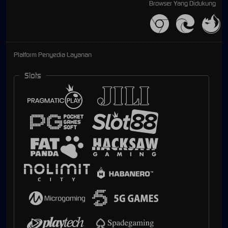
Browser Yang Didukung
Platform Penyedia Layanan
Slots