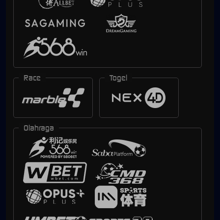
Race
Togel
Olahraga