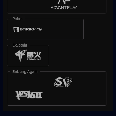
Poker
E-Sports
Sabung Ayam