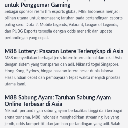
untuk Penggemar Gaming
Sebagai sponsor resmi tim esports global, M88 Indonesia menjadi
pilihan utama untuk memasang taruhan pada pertandingan esports
paling seru. Dota 2, Mobile Legends, Valorant, League of Legends,
dan PUBG Esports tersedia dengan odds menarik dan update
pertandingan yang cepat.
M88 Lottery: Pasaran Lotere Terlengkap di Asia
M88 menyediakan berbagai jenis lotere internasional dan lokal Asia
dengan sistem yang transparan dan adil. Nikmati togel Singapore,
Hong Kong, Sydney, hingga pasaran lotere besar dunia lainnya.
Hasil undian cepat dan pembayaran tepat waktu menjadi prioritas
utama kami.
M88 Sabung Ayam: Taruhan Sabung Ayam
Online Terbesar di Asia
Nikmati pertandingan sabung ayam berkualitas tinggi dari berbagai
arena ternama. M88 Indonesia menghadirkan streaming live yang
jernih, odds kompetitif, dan jaminan pertandingan yang adil. Salah