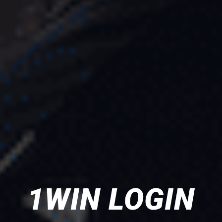
1WIN LOGIN