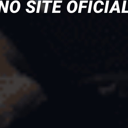
NO SITE OFICIA