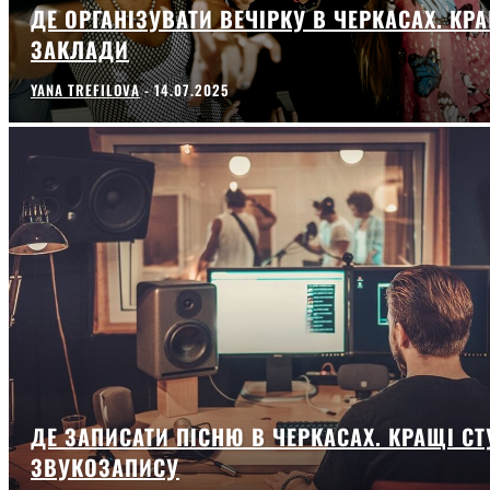
ДЕ ОРГАНІЗУВАТИ ВЕЧІРКУ В ЧЕРКАСАХ. КР
ЗАКЛАДИ
YANA TREFILOVA
-
14.07.2025
ДЕ ЗАПИСАТИ ПІСНЮ В ЧЕРКАСАХ. КРАЩІ СТ
ЗВУКОЗАПИСУ