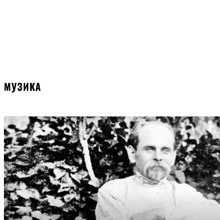
МУЗИКА