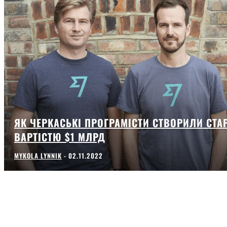
ЯК ЧЕРКАСЬКІ ПРОГРАМІСТИ СТВОРИЛИ СТА
ВАРТІСТЮ $1 МЛРД
MYKOLA LYNNIK
-
02.11.2022