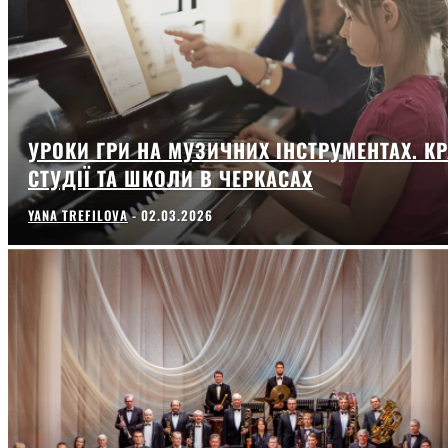
УРОКИ ГРИ НА МУЗИЧНИХ ІНСТРУМЕНТАХ. К
СТУДІЇ ТА ШКОЛИ В ЧЕРКАСАХ
YANA TREFILOVA
-
02.03.2026