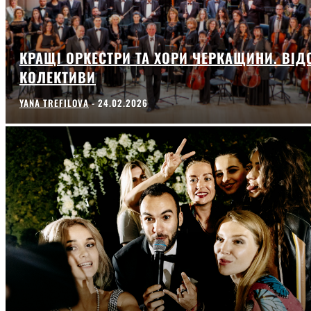
КРАЩІ ОРКЕСТРИ ТА ХОРИ ЧЕРКАЩИНИ. ВІД
КОЛЕКТИВИ
YANA TREFILOVA
-
24.02.2026