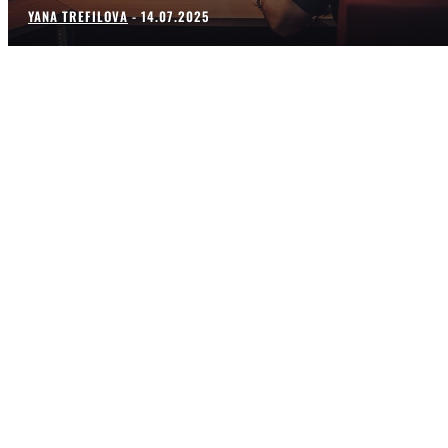
YANA TREFILOVA
-
14.07.2025