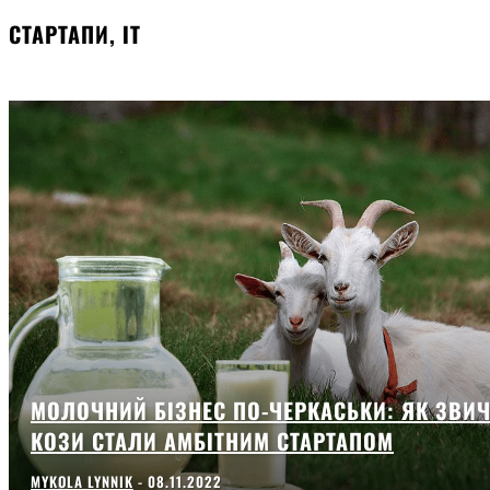
СТАРТАПИ, ІТ
МОЛОЧНИЙ БІЗНЕС ПО-ЧЕРКАСЬКИ: ЯК ЗВИ
КОЗИ СТАЛИ АМБІТНИМ СТАРТАПОМ
MYKOLA LYNNIK
-
08.11.2022