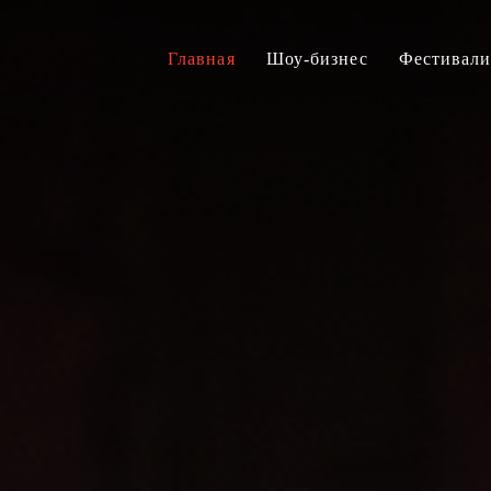
Главная
Шоу-бизнес
Фестивал