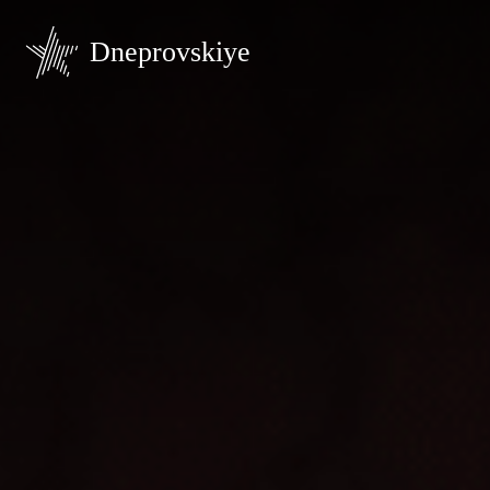
Dneprovskiye