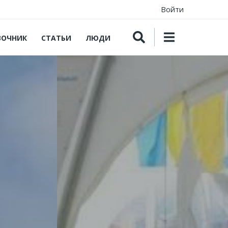
Войти
ВОЧНИК
СТАТЬИ
ЛЮДИ