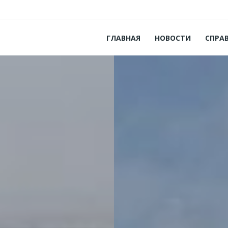
ГЛАВНАЯ
НОВОСТИ
СПРА