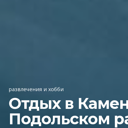
развлечения и хобби
Отдых в Камен
Подольском р