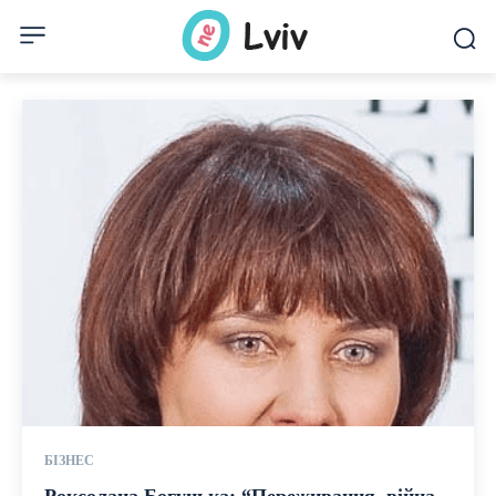
БІЗНЕС