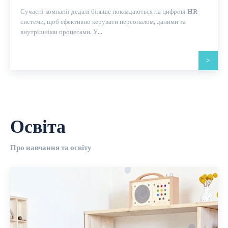
Сучасні компанії дедалі більше покладаються на цифрові HR-
системи, щоб ефективно керувати персоналом, даними та
внутрішніми процесами. У...
>
Освіта
Про навчання та освіту